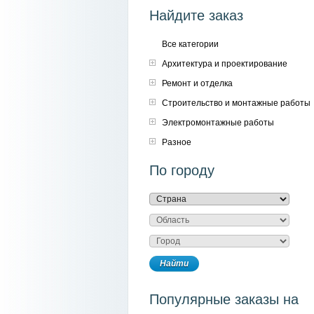
Найдите заказ
Все категории
Архитектура и проектирование
Ремонт и отделка
Строительство и монтажные работы
Электромонтажные работы
Разное
По городу
Популярные заказы на