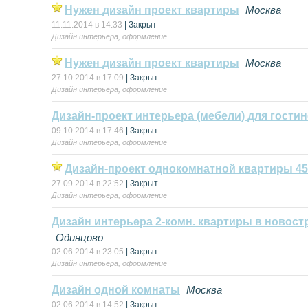
Нужен дизайн проект квартиры
Москва
11.11.2014 в 14:33
| Закрыт
Дизайн интерьера, оформление
Нужен дизайн проект квартиры
Москва
27.10.2014 в 17:09
| Закрыт
Дизайн интерьера, оформление
Дизайн-проект интерьера (мебели) для гости
09.10.2014 в 17:46
| Закрыт
Дизайн интерьера, оформление
Дизайн-проект однокомнатной квартиры 45
27.09.2014 в 22:52
| Закрыт
Дизайн интерьера, оформление
Дизайн интерьера 2-комн. квартиры в новост
Одинцово
02.06.2014 в 23:05
| Закрыт
Дизайн интерьера, оформление
Дизайн одной комнаты
Москва
02.06.2014 в 14:52
| Закрыт