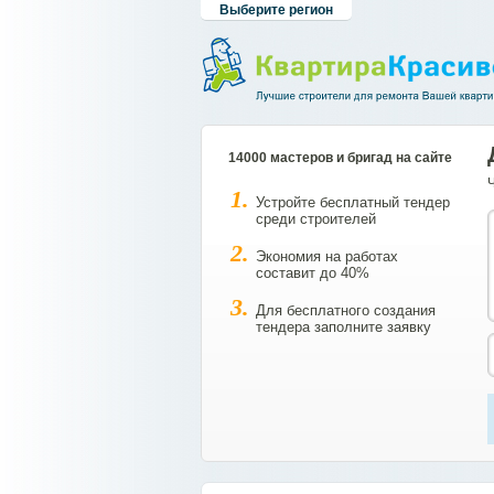
Выберите регион
14000 мастеров и бригад на сайте
Устройте бесплатный тендер
среди строителей
Экономия на работах
составит до 40%
Для бесплатного создания
тендера заполните заявку