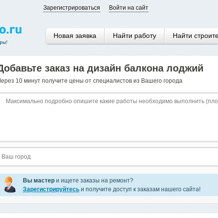
Зарегистрироваться
Войти на сайт
Новая заявка
Найти работу
Найти строит
Добавьте заказ на дизайн балкона лоджий
Через 10 минут получите цены от специалистов из Вашего города
Вы мастер
и ищете заказы на ремонт?
Зарегистрируйтесь
и получите доступ к заказам нашего сайта!