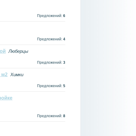
Предложений:
6
Предложений:
4
ной
Люберцы
Предложений:
3
 м2
Химки
Предложений:
5
ройке
Предложений:
8