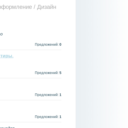
 оформление
/ Дизайн
во
Предложений:
0
ртиры.
Предложений:
5
Предложений:
1
Предложений:
1