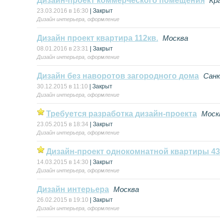
Дизайн-проект коммерческого помещения
Кр
23.03.2016 в 16:30
| Закрыт
Дизайн интерьера, оформление
Дизайн проект квартира 112кв.
Москва
08.01.2016 в 23:31
| Закрыт
Дизайн интерьера, оформление
Дизайн без наворотов загородного дома
Сан
30.12.2015 в 11:10
| Закрыт
Дизайн интерьера, оформление
Требуется разработка дизайн-проекта
Моск
23.05.2015 в 18:34
| Закрыт
Дизайн интерьера, оформление
Дизайн-проект однокомнатной квартиры 4
14.03.2015 в 14:30
| Закрыт
Дизайн интерьера, оформление
Дизайн интерьера
Москва
26.02.2015 в 19:10
| Закрыт
Дизайн интерьера, оформление