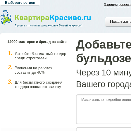
Выберите регион
Зарегистрирова
Новая зая
Добавьте
14000 мастеров и бригад на сайте
Устройте бесплатный тендер
бульдоз
среди строителей
Экономия на работах
Через 10 мин
составит до 40%
Вашего город
Для бесплатного создания
тендера заполните заявку