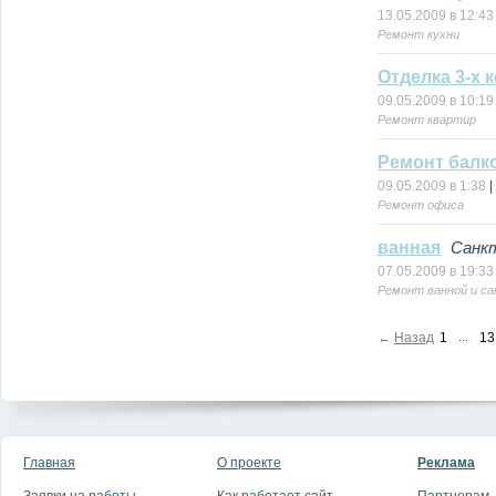
13.05.2009 в 12:43
Ремонт кухни
Отделка 3-х 
09.05.2009 в 10:19
Ремонт квартир
Ремонт балк
09.05.2009 в 1:38
|
Ремонт офиса
ванная
Санк
07.05.2009 в 19:33
Ремонт ванной и са
...
←
Назад
1
13
Главная
О проекте
Реклама