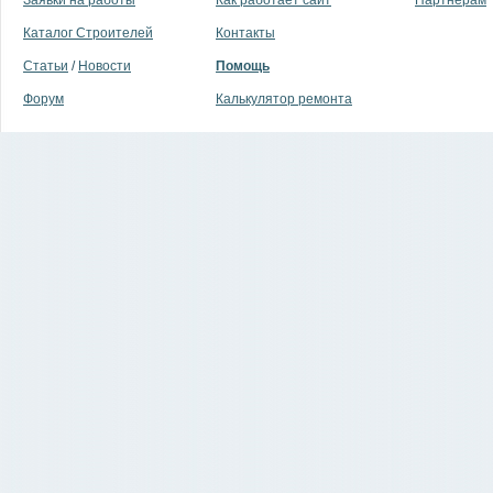
Заявки на работы
Как работает сайт
Партнерам
Каталог Строителей
Контакты
Статьи
/
Новости
Помощь
Форум
Калькулятор ремонта