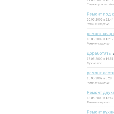
21.05.2009 в 18:11
Штукатурно-отдел
Ремонт под 
20.05.2009 в 22:44
Ремонт квартир
ремонт квар
18.05.2009 в 13:12
Ремонт квартир
Доработать
17.05.2009 в 16:51
Муж на час
ремонт лест
15.05.2009 в 8:28
|
Ремонт квартир
Ремонт двух
13.05.2009 в 13:47
Ремонт квартир
Ремонт кухни,