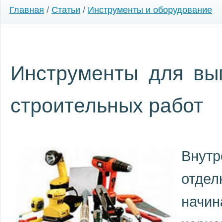
Главная
/
Статьи
/
Инструменты и оборудование
Инструменты для вы
строительных работ
Внутр
отдел
нач