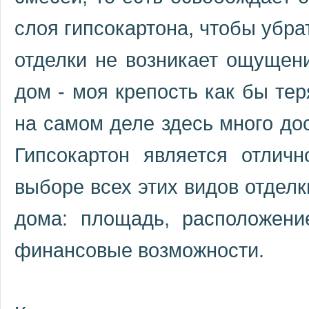
слоя гипсокартона, чтобы убрат
отделки не возникает ощущен
дом - моя крепость как бы тер
на самом деле здесь много дос
Гипсокартон является отлич
выборе всех этих видов отделк
дома: площадь, расположени
финансовые возможности.