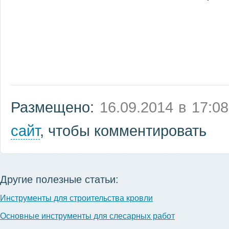
Размещено:
16.09.2014 в 17:08
сайт
, чтобы комментировать
Другие полезные статьи:
Инструменты для строительства кровли
Основные инструменты для слесарных работ