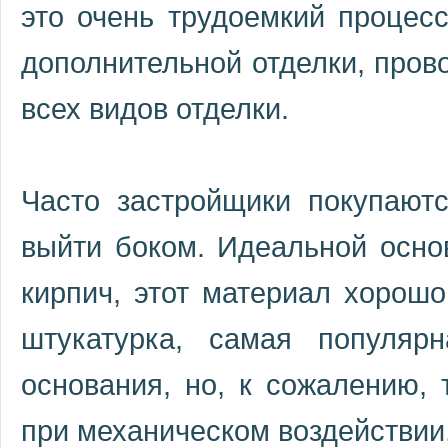
это очень трудоемкий процесс
дополнительной отделки, прово
всех видов отделки.
Часто застройщики покупают
выйти боком. Идеальной осно
кирпич, этот материал хорошо
штукатурка, самая популяр
основания, но, к сожалению, 
при механическом воздействии,