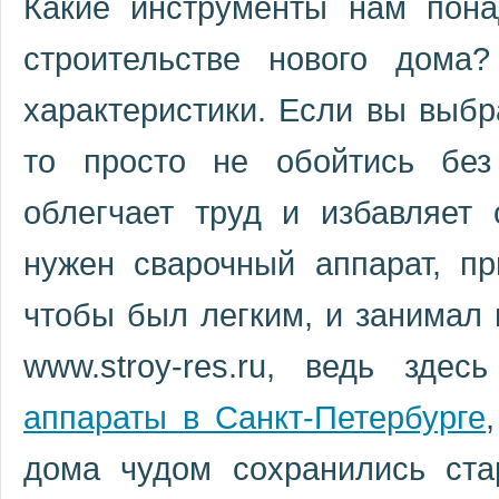
Какие инструменты нам пона
строительстве нового дома
характеристики. Если вы выбр
то просто не обойтись без
облегчает труд и избавляет 
нужен сварочный аппарат, пр
чтобы был легким, и занимал 
www.stroy-res.ru, ведь зд
аппараты в Санкт-Петербурге
дома чудом сохранились ста