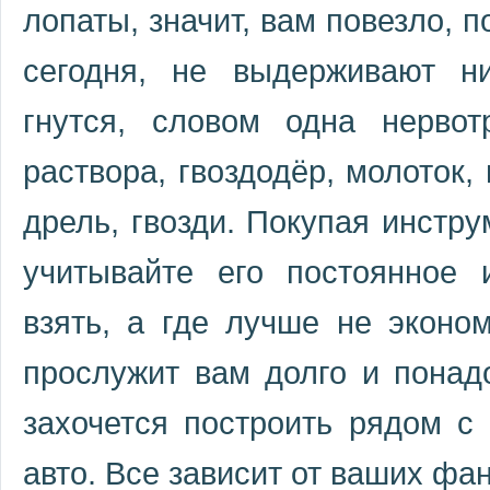
лопаты, значит, вам повезло, 
сегодня, не выдерживают ни
гнутся, словом одна нерво
раствора, гвоздодёр, молоток,
дрель, гвозди. Покупая инстру
учитывайте его постоянное 
взять, а где лучше не эконо
прослужит вам долго и понадо
захочется построить рядом с
авто. Все зависит от ваших фа