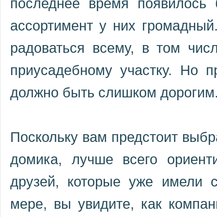
последнее время появилось 
ассортимент у них громадный
радоваться всему, в том чис
приусадебному участку. Но п
должно быть слишком дорогим
Поскольку вам предстоит выбр
домика, лучше всего ориент
друзей, которые уже имели 
мере, вы увидите, как компан