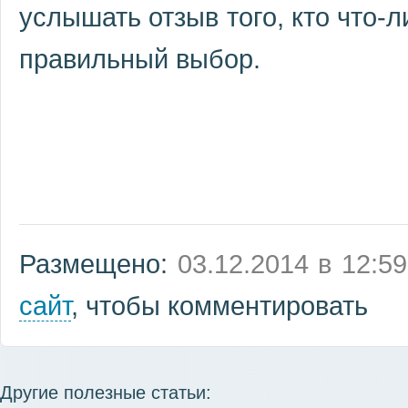
услышать отзыв того, кто что-л
правильный выбор.
Размещено:
03.12.2014 в 12:59
сайт
, чтобы комментировать
Другие полезные статьи: