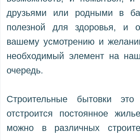
друзьями или родными в ба
полезной для здоровья, и 
вашему усмотрению и желанию
необходимый элемент на наш
очередь.
Строительные бытовки это
отстроится постоянное жиль
можно в различных строите