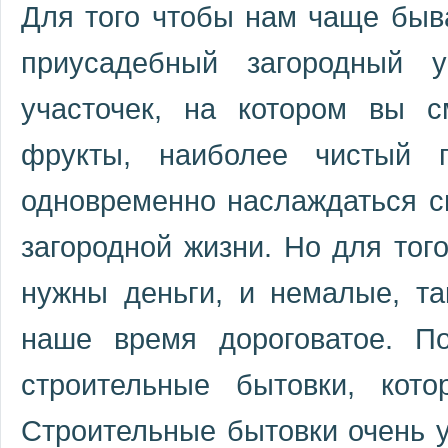
Для того чтобы нам чаще быв
приусадебный загородный у
участочек, на котором вы 
фрукты, наиболее чистый п
одновременно наслаждаться с
загородной жизни. Но для того
нужны деньги, и немалые, та
наше время дороговатое. П
строительные бытовки, кот
Строительные бытовки очень у