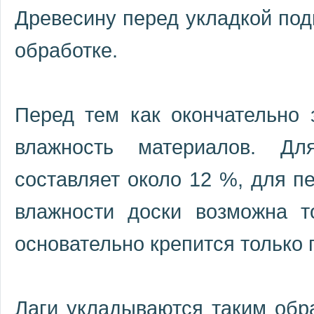
Древесину перед укладкой под
обработке.
Перед тем как окончательно 
влажность материалов. Дл
составляет около 12 %, для 
влажности доски возможна т
основательно крепится только 
Лаги укладываются таким обр