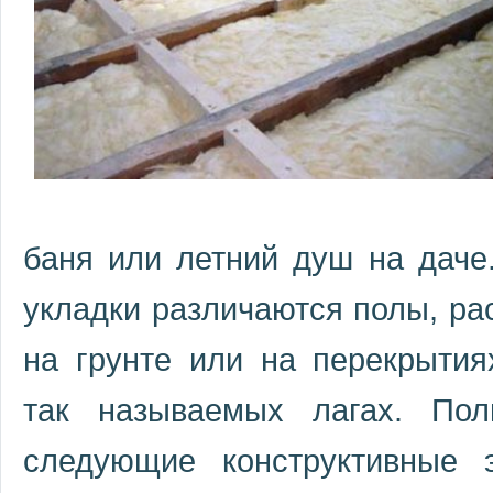
баня или летний душ на даче
укладки различаются полы, р
на грунте или на перекрытия
так называемых лагах. По
следующие конструктивные э