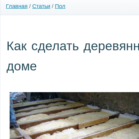
Главная
/
Статьи
/
Пол
Как сделать деревян
доме