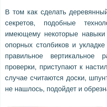
В том как сделать деревянны
секретов, подобные техно
имеющему некоторые навыки 
опорных столбиков и укладке 
правильное вертикальное р
проверки, приступают к насти
случае считаются доски, шпун
не нашлось, подойдет и обрезн