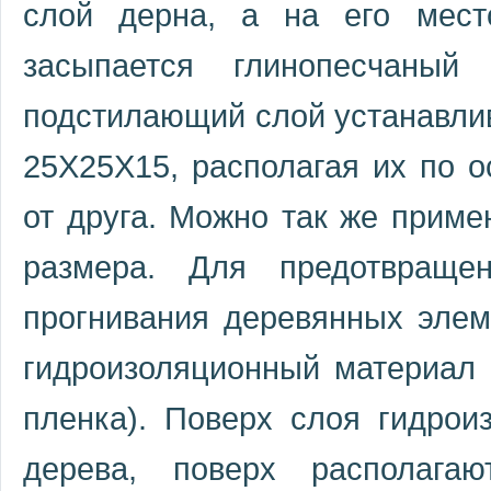
слой дерна, а на его мест
засыпается глинопесчан
подстилающий слой устанавлив
25Х25Х15, располагая их по о
от друга. Можно так же приме
размера. Для предотвраще
прогнивания деревянных элем
гидроизоляционный материал 
пленка). Поверх слоя гидрои
дерева, поверх располагаю