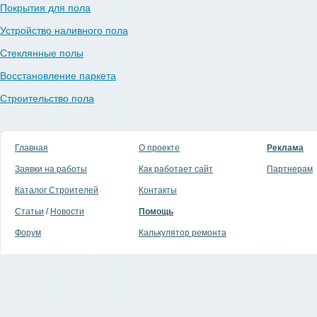
Покрытия для пола
Устройство наливного пола
Стеклянные полы
Восстановление паркета
Строительство пола
Главная
О проекте
Реклама
Заявки на работы
Как работает сайт
Партнерам
Каталог Строителей
Контакты
Статьи
/
Новости
Помощь
Форум
Калькулятор ремонта