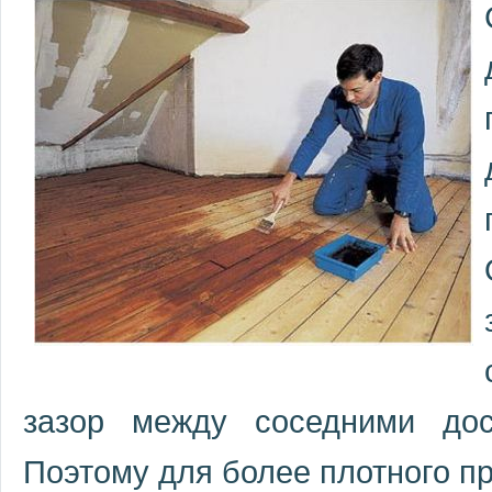
зазор между соседними до
Поэтому для более плотного пр