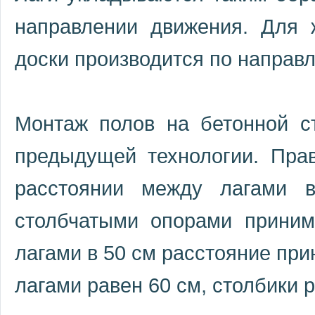
направлении движения. Для
доски производится по направл
Монтаж полов на бетонной ст
предыдущей технологии. Прав
расстоянии между лагами 
столбчатыми опорами прини
лагами в 50 см расстояние при
лагами равен 60 см, столбики 