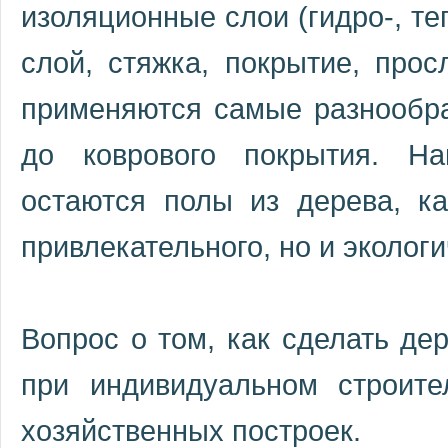
изоляционные слои (гидро-, те
слой, стяжка, покрытие, про
применяются самые разнообра
до коврового покрытия. Н
остаются полы из дерева, ка
привлекательного, но и экологи
Вопрос о том, как сделать де
при индивидуальном строит
хозяйственных построек.