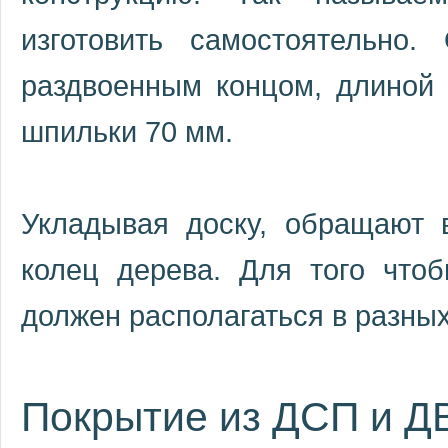
изготовить самостоятельно
раздвоенным концом, длиной 
шпильки 70 мм.
Укладывая доску, обращают 
колец дерева. Для того что
должен располагаться в разны
Покрытие из ДСП и Д