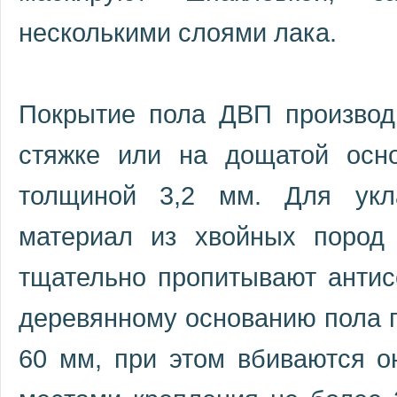
несколькими слоями лака.
Покрытие пола ДВП производ
стяжке или на дощатой осн
толщиной 3,2 мм. Для укла
материал из хвойных пород
тщательно пропитывают антис
деревянному основанию пола п
60 мм, при этом вбиваются о