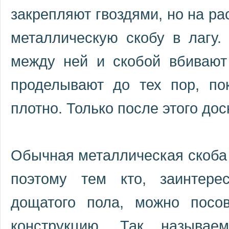
закрепляют гвоздями, но на ра
металлическую скобу в лагу.
между ней и скобой вбивают
проделывают до тех пор, по
плотно. Только после этого до
Обычная металлическая скоба 
поэтому тем кто, заинтере
дощатого пола, можно посов
конструкцию. Так называе