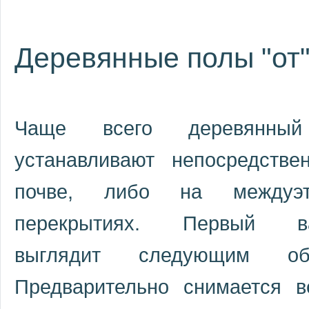
Деревянные полы "от"
Чаще всего деревянны
устанавливают непосредстве
почве, либо на междуэт
перекрытиях. Первый ва
выглядит следующим обр
Предварительно снимается в