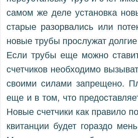
самом же деле установка новы
старые разорвались или потек
новые трубы прослужат долгие
Если трубы еще можно ставит
счетчиков необходимо вызыват
своими силами запрещено. П
еще и в том, что предоставляе
Новые счетчики как правило по
квитанции будет гораздо мен