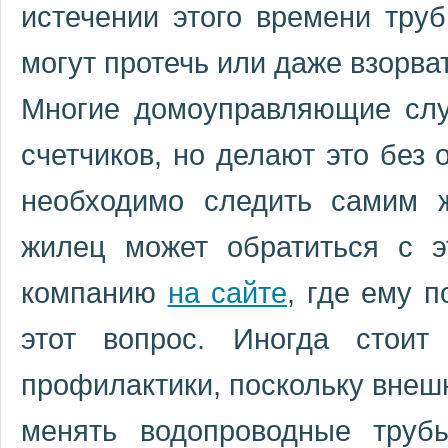
истечении этого времени тру
могут протечь или даже взорва
Многие домоуправляющие слу
счетчиков, но делают это без 
необходимо следить самим 
жилец может обратиться с 
компанию
на сайте
, где ему 
этот вопрос. Иногда стоит
профилактики, поскольку внеш
менять водопроводные труб