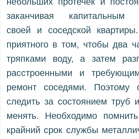
небольших протечек и посто
заканчивая капитальным з
своей и соседской квартиры
приятного в том, чтобы два ч
тряпками воду, а затем раз
расстроенными и требующи
ремонт соседями. Поэтому 
следить за состоянием труб 
менять. Необходимо помнить
крайний срок службы металлич