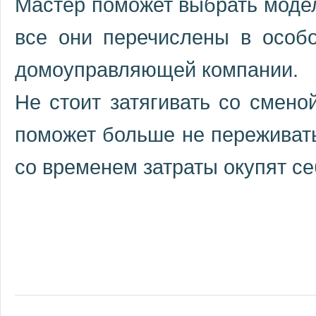
Мастер поможет выбрать модел
все они перечислены в особ
домоуправляющей компании.
Не стоит затягивать со смено
поможет больше не переживать 
со временем затраты окупят се