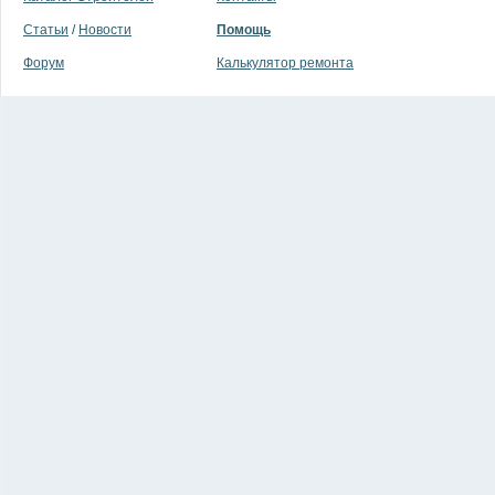
Статьи
/
Новости
Помощь
Форум
Калькулятор ремонта